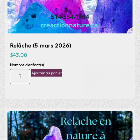
Ajouter au panier