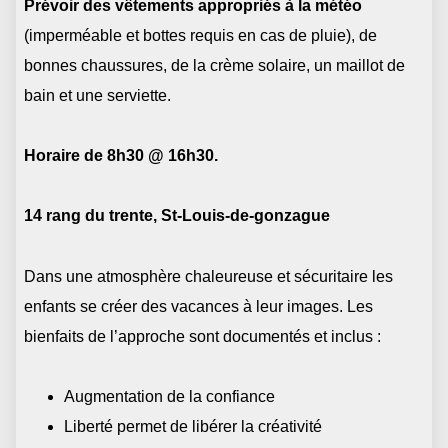
Prévoir des vêtements appropriés à la météo
(imperméable et bottes requis en cas de pluie), de
bonnes chaussures, de la crème solaire, un maillot de
bain et une serviette.
Horaire de 8h30 @ 16h30.
14 rang du trente, St-Louis-de-gonzague
Dans une atmosphère chaleureuse et sécuritaire les
enfants se créer des vacances à leur images. Les
bienfaits de l’approche sont documentés et inclus :
Augmentation de la confiance
Liberté permet de libérer la créativité