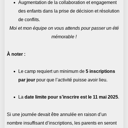
Augmentation de la collaboration et engagement
des enfants dans la prise de décision et résolution
de conflits.
Moi et mon équipe on vous attends pour passer un été
mémorable !
À noter :
Le camp requiert un minimum de
5 inscriptions
par jour
pour que l’activité puisse avoir lieu.
La
date limite pour s’inscrire est le 11 mai 2025
.
Si une journée devait être annulée en raison d’un
nombre insuffisant d’inscriptions, les parents en seront