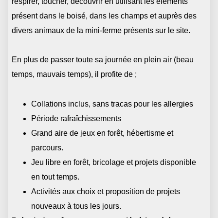
respirer, toucher, découvrir en utilisant les éléments
présent dans le boisé, dans les champs et auprès des
divers animaux de la mini-ferme présents sur le site.
En plus de passer toute sa journée en plein air (beau
temps, mauvais temps), il profite de ;
Collations inclus, sans tracas pour les allergies
Période rafraîchissements
Grand aire de jeux en forêt, hébertisme et
parcours.
Jeu libre en forêt, bricolage et projets disponible
en tout temps.
Activités aux choix et proposition de projets
nouveaux à tous les jours.