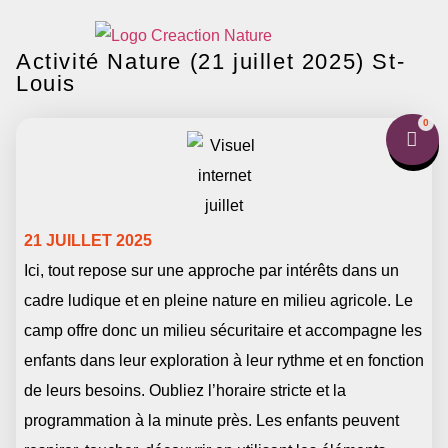
Activité Nature (21 juillet 2025) St-
Louis
0
21 JUILLET 2025
Ici, tout repose sur une approche par intérêts dans un
cadre ludique et en pleine nature en milieu agricole. Le
camp offre donc un milieu sécuritaire et accompagne les
enfants dans leur exploration à leur rythme et en fonction
de leurs besoins. Oubliez l’horaire stricte et la
programmation à la minute près. Les enfants peuvent