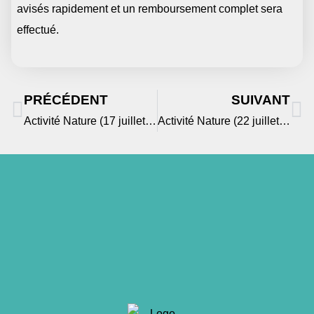
avisés rapidement et un remboursement complet sera
effectué.
PRÉCÉDENT
SUIVANT
Activité Nature (17 juillet 2025) St-Louis
Activité Nature (22 juillet 2025) St-Louis